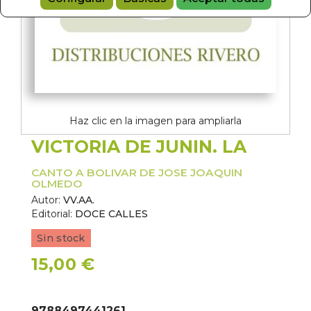
Haz clic en la imagen para ampliarla
VICTORIA DE JUNIN. LA
CANTO A BOLIVAR DE JOSE JOAQUIN
OLMEDO
Autor:
VV.AA.
Editorial:
DOCE CALLES
Sin stock
15,00 €
9788497441261