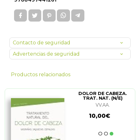
Contacto de seguridad
Advertencias de seguridad
Productos relacionados
DOLOR DE CABEZA.
TRAT. NAT. (N/E)
VV.AA.
10,00€