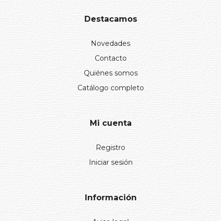
Destacamos
Novedades
Contacto
Quiénes somos
Catálogo completo
Mi cuenta
Registro
Iniciar sesión
Información