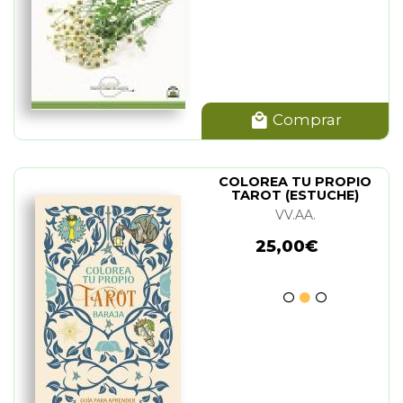
Comprar
COLOREA TU PROPIO
TAROT (ESTUCHE)
VV.AA.
25,00€