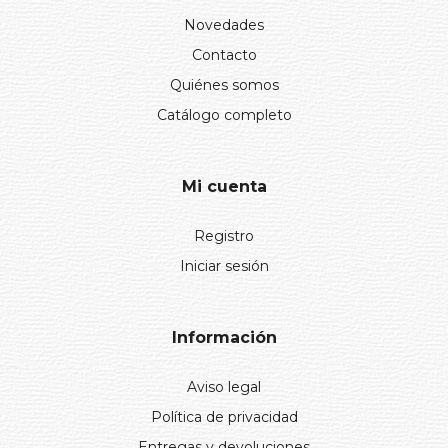
Novedades
Contacto
Quiénes somos
Catálogo completo
Mi cuenta
Registro
Iniciar sesión
Información
Aviso legal
Política de privacidad
Entregas y devoluciones