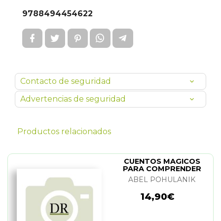
9788494454622
Contacto de seguridad
Advertencias de seguridad
Productos relacionados
CUENTOS MAGICOS
PARA COMPRENDER
TUS EMOCIONES
ABEL POHULANIK
14,90€