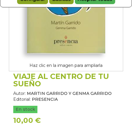
Haz clic en la imagen para ampliarla
VIAJE AL CENTRO DE TU
SUEÑO
Autor:
MARTIN GARRIDO Y GENMA GARRIDO
Editorial:
PRESENCIA
En stock
10,00 €