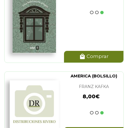
Comprar
AMERICA (BOLSILLO)
FRANZ KAFKA
8,00€