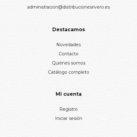
administracion@distribucionesrivero.es
Destacamos
Novedades
Contacto
Quiénes somos
Catálogo completo
Mi cuenta
Registro
Iniciar sesión