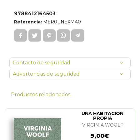
9788412164503
Referencia:
MER0UNEXMA0
Contacto de seguridad
Advertencias de seguridad
Productos relacionados
UNA HABITACION
PROPIA
VIRGINIA WOOLF
9,00€