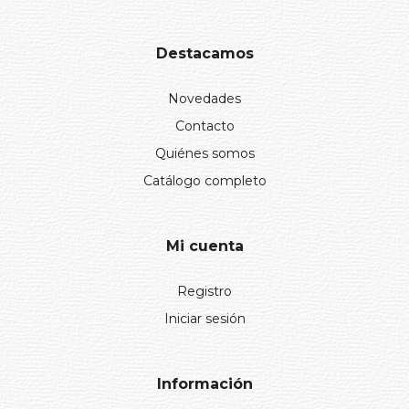
Destacamos
Novedades
Contacto
Quiénes somos
Catálogo completo
Mi cuenta
Registro
Iniciar sesión
Información