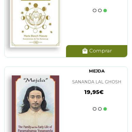
Comprar
MEJDA
SANANDA LAL GHOSH
19,95€