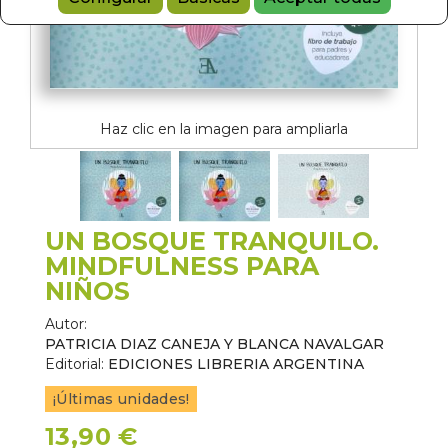
Haz clic en la imagen para ampliarla
UN BOSQUE TRANQUILO.
MINDFULNESS PARA
NIÑOS
Autor:
PATRICIA DIAZ CANEJA Y BLANCA NAVALGAR
Editorial:
EDICIONES LIBRERIA ARGENTINA
¡Últimas unidades!
13,90 €