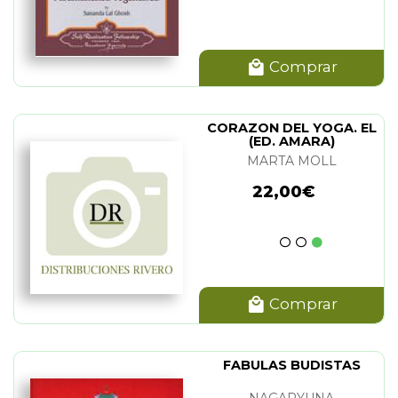
Comprar
CORAZON DEL YOGA. EL
(ED. AMARA)
MARTA MOLL
22,00€
Comprar
FABULAS BUDISTAS
NAGARYUNA