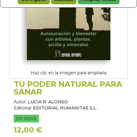
Haz clic en la imagen para ampliarla
TU PODER NATURAL PARA
SANAR
Autor:
LUCIA R. ALONSO
Editorial:
EDITORIAL HUMANITAS S.L.
En stock
12,00 €