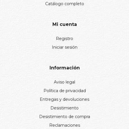
Catálogo completo
Mi cuenta
Registro
Iniciar sesión
Información
Aviso legal
Política de privacidad
Entregas y devoluciones
Desistimiento
Desistimiento de compra
Reclamaciones