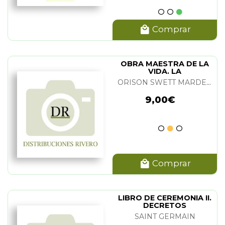
Comprar
OBRA MAESTRA DE LA
VIDA. LA
ORISON SWETT MARDEN
9,00€
Comprar
LIBRO DE CEREMONIA II.
DECRETOS
SAINT GERMAIN