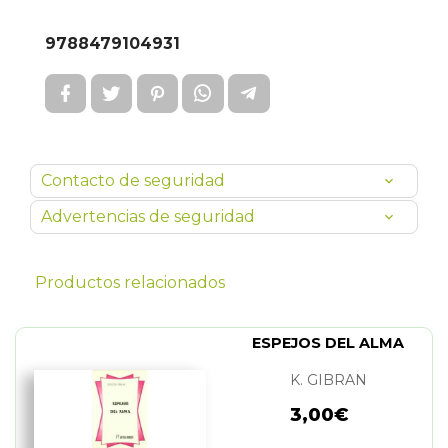
9788479104931
Contacto de seguridad
Advertencias de seguridad
Productos relacionados
ESPEJOS DEL ALMA
K. GIBRAN
3,00€