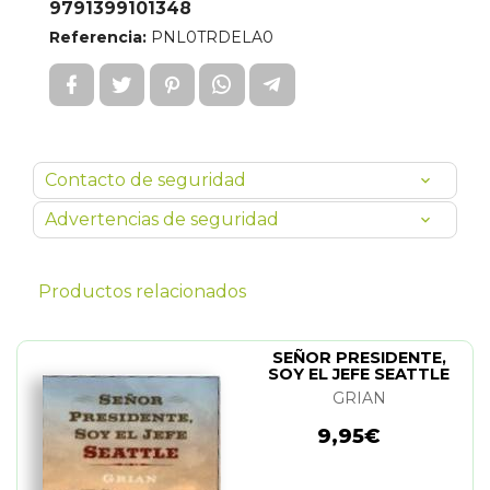
9791399101348
Referencia:
PNL0TRDELA0
Contacto de seguridad
Advertencias de seguridad
Productos relacionados
SEÑOR PRESIDENTE,
SOY EL JEFE SEATTLE
GRIAN
9,95€