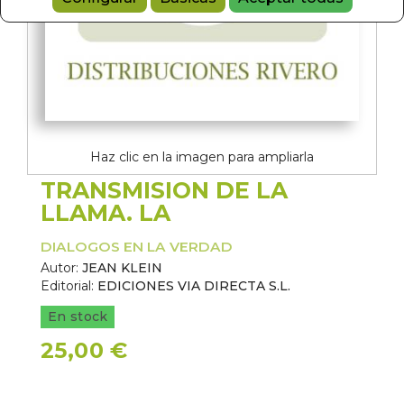
Haz clic en la imagen para ampliarla
TRANSMISION DE LA
LLAMA. LA
DIALOGOS EN LA VERDAD
Autor:
JEAN KLEIN
Editorial:
EDICIONES VIA DIRECTA S.L.
En stock
25,00 €