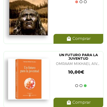
Comprar
UN FUTURO PARA LA
JUVENTUD
OMRAAM MIKHAEL AIVANHOV
10,00€
Comprar