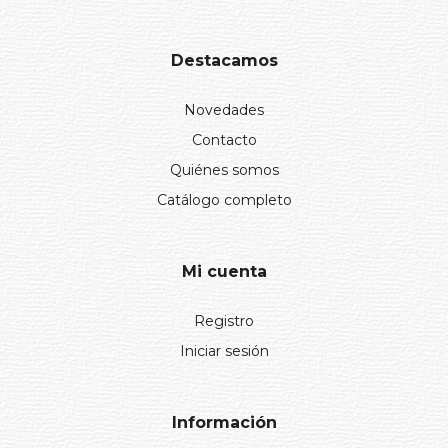
Destacamos
Novedades
Contacto
Quiénes somos
Catálogo completo
Mi cuenta
Registro
Iniciar sesión
Información