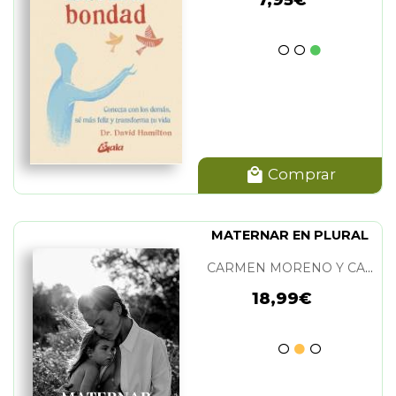
Comprar
MATERNAR EN PLURAL
CARMEN MORENO Y CARLOTA CALDES
18,99€