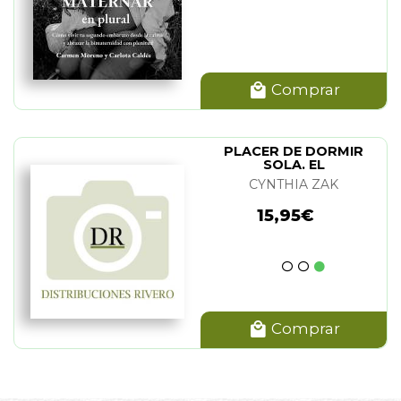
Comprar
PLACER DE DORMIR
SOLA. EL
CYNTHIA ZAK
15,95€
Comprar