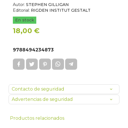
Autor:
STEPHEN GILLIGAN
Editorial:
RIGDEN INSTITUT GESTALT
En stock
18,00 €
9788494234873
Contacto de seguridad
Advertencias de seguridad
Productos relacionados