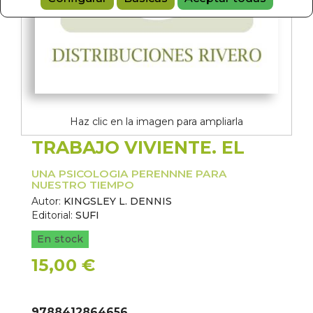
Haz clic en la imagen para ampliarla
TRABAJO VIVIENTE. EL
UNA PSICOLOGIA PERENNNE PARA
NUESTRO TIEMPO
Autor:
KINGSLEY L. DENNIS
Editorial:
SUFI
En stock
15,00 €
9788412864656