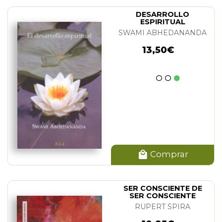
DESARROLLO
ESPIRITUAL
SWAMI ABHEDANANDA
13,50€
Comprar
SER CONSCIENTE DE
SER CONSCIENTE
RUPERT SPIRA