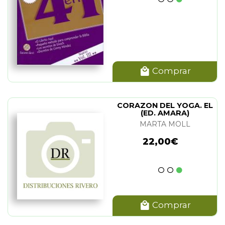
Comprar
CORAZON DEL YOGA. EL
(ED. AMARA)
MARTA MOLL
22,00€
Comprar