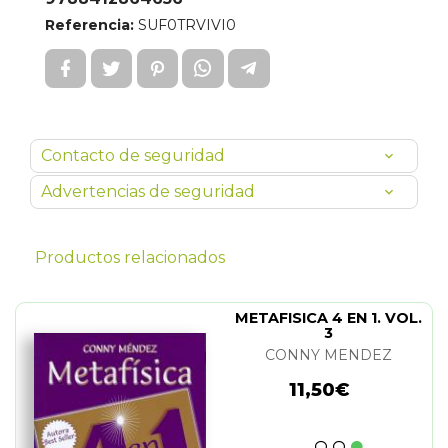
Referencia:
SUF0TRVIVI0
Contacto de seguridad
Advertencias de seguridad
Productos relacionados
METAFISICA 4 EN 1. VOL.
3
CONNY MENDEZ
11,50€