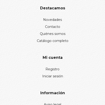
Destacamos
Novedades
Contacto
Quiénes somos
Catálogo completo
Mi cuenta
Registro
Iniciar sesión
Información
Aviso legal