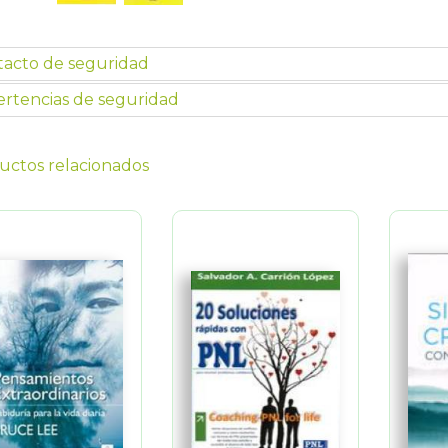
tacto de seguridad
rtencias de seguridad
uctos relacionados