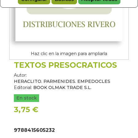
Haz clic en la imagen para ampliarla
TEXTOS PRESOCRATICOS
Autor:
HERACLITO. PARMENIDES. EMPEDOCLES
Editorial:
BOOK OLMAK TRADE S.L.
En stock
3,75 €
9788415605232