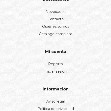
Novedades
Contacto
Quiénes somos
Catálogo completo
Mi cuenta
Registro
Iniciar sesión
Información
Aviso legal
Política de privacidad