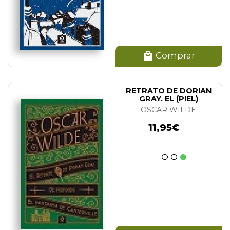
Comprar
RETRATO DE DORIAN
GRAY. EL (PIEL)
OSCAR WILDE
11,95€