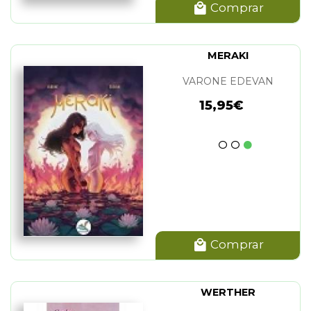
Comprar
MERAKI
VARONE EDEVAN
15,95€
Comprar
WERTHER