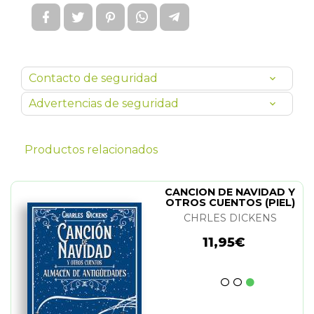
Contacto de seguridad
Advertencias de seguridad
Productos relacionados
CANCION DE NAVIDAD Y
OTROS CUENTOS (PIEL)
CHRLES DICKENS
11,95€