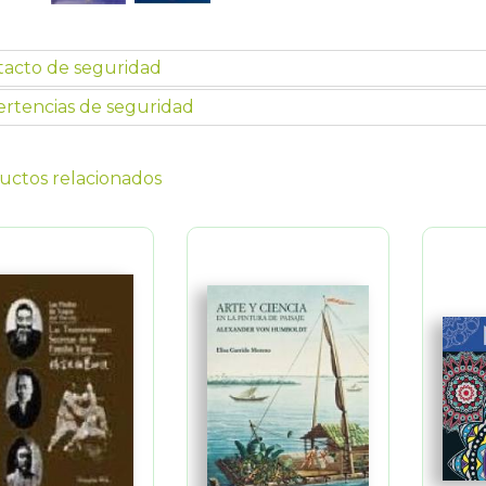
tacto de seguridad
rtencias de seguridad
uctos relacionados