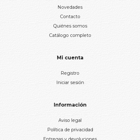
Novedades
Contacto
Quiénes somos
Catálogo completo
Mi cuenta
Registro
Iniciar sesión
Información
Aviso legal
Política de privacidad
Entregas y devoluciones