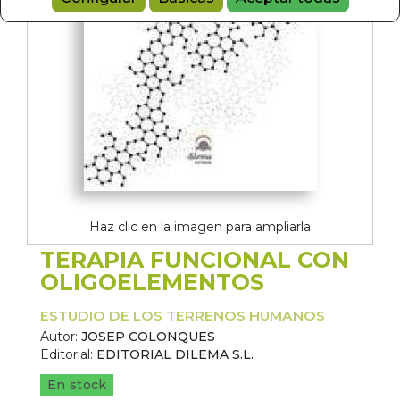
Haz clic en la imagen para ampliarla
TERAPIA FUNCIONAL CON
OLIGOELEMENTOS
ESTUDIO DE LOS TERRENOS HUMANOS
Autor:
JOSEP COLONQUES
Editorial:
EDITORIAL DILEMA S.L.
En stock