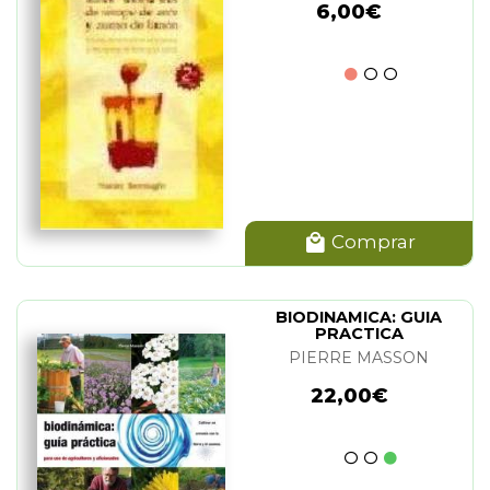
6,00€
Comprar
BIODINAMICA: GUIA
PRACTICA
PIERRE MASSON
22,00€