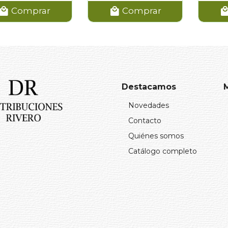
Comprar
Comprar
Destacamos
Novedades
Contacto
Quiénes somos
Catálogo completo