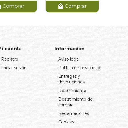
Comprar
Comprar
Mi cuenta
Información
Registro
Aviso legal
Iniciar sesión
Política de privacidad
Entregas y
devoluciones
Desistimiento
Desistimiento de
compra
Reclamaciones
Cookies