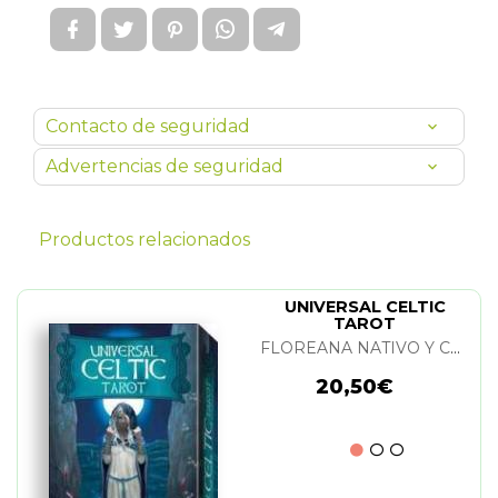
Contacto de seguridad
Advertencias de seguridad
Productos relacionados
UNIVERSAL CELTIC
TAROT
FLOREANA NATIVO Y CRISTINA SCAGLIOTTI
20,50€