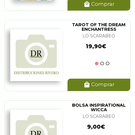
Comprar
TAROT OF THE DREAM
ENCHANTRESS
LO SCARABEO
19,90€
Comprar
BOLSA INSPIRATIONAL
WICCA
LO SCARABEO
9,00€