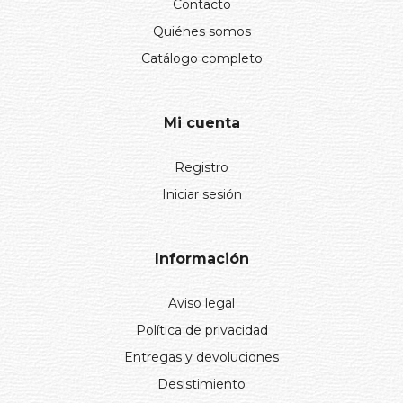
Contacto
Quiénes somos
Catálogo completo
Mi cuenta
Registro
Iniciar sesión
Información
Aviso legal
Política de privacidad
Entregas y devoluciones
Desistimiento