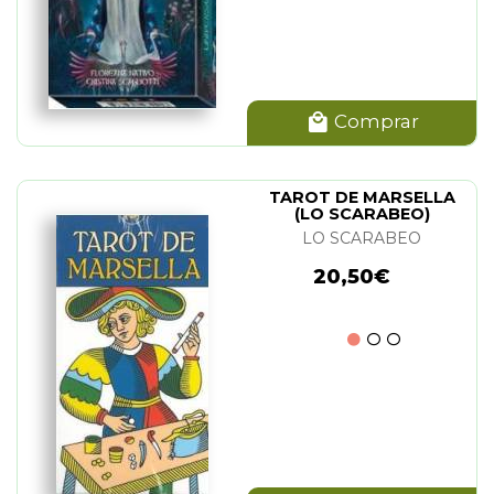
Comprar
TAROT DE MARSELLA
(LO SCARABEO)
LO SCARABEO
20,50€