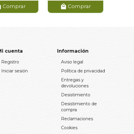
Comprar
Comprar
Mi cuenta
Información
Registro
Aviso legal
Iniciar sesión
Política de privacidad
Entregas y
devoluciones
Desistimiento
Desistimiento de
compra
Reclamaciones
Cookies