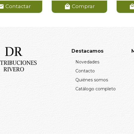
Contactar
Comprar
Destacamos
Novedades
Contacto
Quiénes somos
Catálogo completo