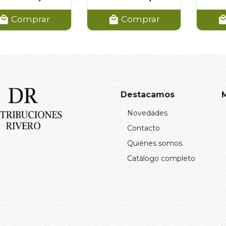
Comprar
Comprar
Destacamos
Novedades
Contacto
Quiénes somos
Catálogo completo