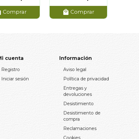
Comprar
Comprar
Mi cuenta
Información
Registro
Aviso legal
Iniciar sesión
Política de privacidad
Entregas y
devoluciones
Desistimiento
Desistimiento de
compra
Reclamaciones
Cookies