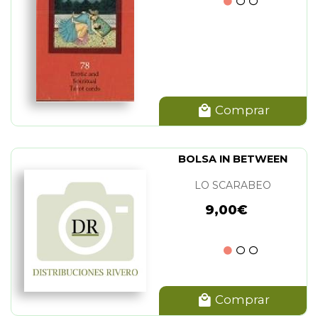
Comprar
BOLSA IN BETWEEN
LO SCARABEO
9,00€
Comprar