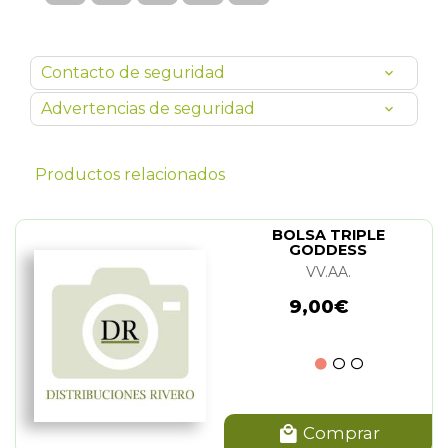
Contacto de seguridad
Advertencias de seguridad
Productos relacionados
BOLSA TRIPLE
GODDESS
VV.AA.
9,00€
Comprar