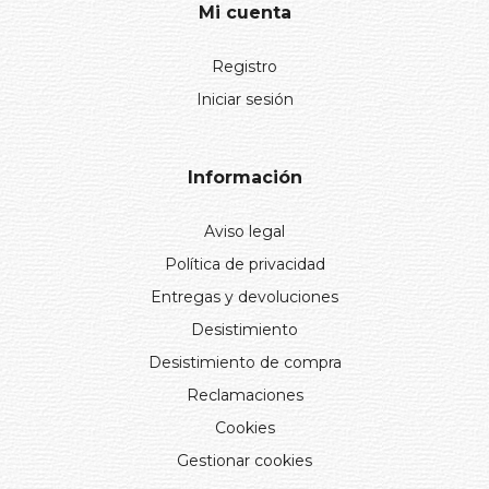
Mi cuenta
Registro
Iniciar sesión
Información
Aviso legal
Política de privacidad
Entregas y devoluciones
Desistimiento
Desistimiento de compra
Reclamaciones
Cookies
Gestionar cookies