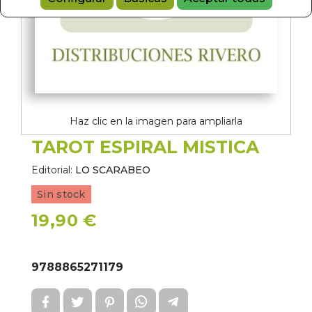
Haz clic en la imagen para ampliarla
TAROT ESPIRAL MISTICA
Editorial:
LO SCARABEO
Sin stock
19,90 €
9788865271179