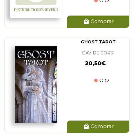
Comprar
GHOST TAROT
DAVIDE CORSI
20,50€
Comprar