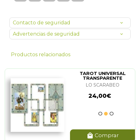
Contacto de seguridad
Advertencias de seguridad
Productos relacionados
TAROT UNIVERSAL
TRANSPARENTE
LO SCARABEO
24,00€
Comprar