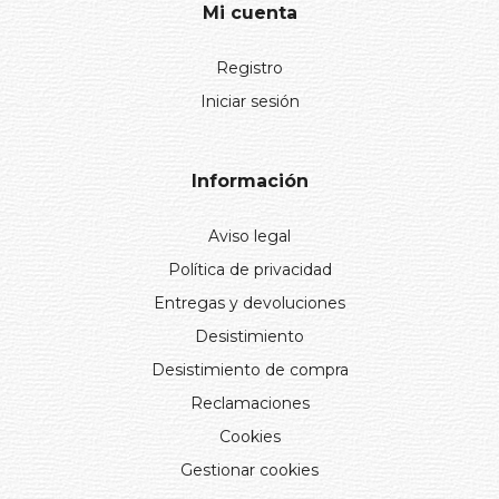
Mi cuenta
Registro
Iniciar sesión
Información
Aviso legal
Política de privacidad
Entregas y devoluciones
Desistimiento
Desistimiento de compra
Reclamaciones
Cookies
Gestionar cookies