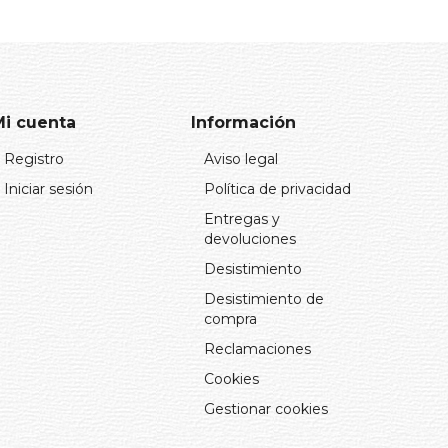
Mi cuenta
Información
Registro
Aviso legal
Iniciar sesión
Política de privacidad
Entregas y
devoluciones
Desistimiento
Desistimiento de
compra
Reclamaciones
Cookies
Gestionar cookies