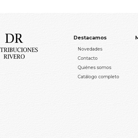
Destacamos
Novedades
Contacto
Quiénes somos
Catálogo completo