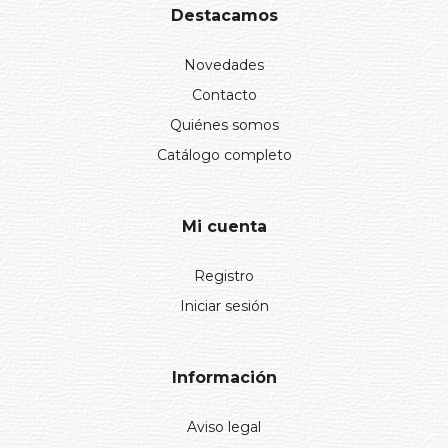
Destacamos
Novedades
Contacto
Quiénes somos
Catálogo completo
Mi cuenta
Registro
Iniciar sesión
Información
Aviso legal