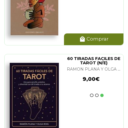
Comprar
60 TIRADAS FACILES DE
TAROT (N/E)
RAMON PLANA Y OLGA ROIG
9,00€