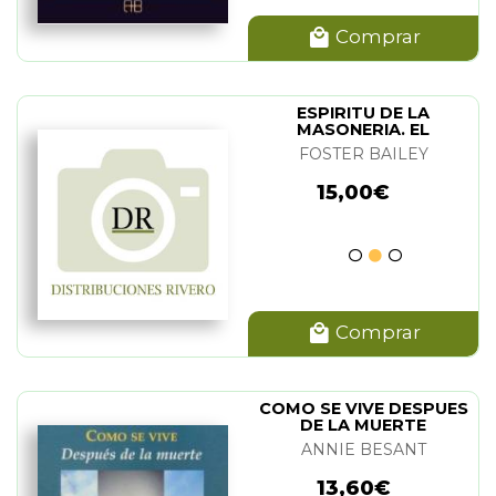
Comprar
ESPIRITU DE LA
MASONERIA. EL
FOSTER BAILEY
15,00€
Comprar
COMO SE VIVE DESPUES
DE LA MUERTE
ANNIE BESANT
13,60€