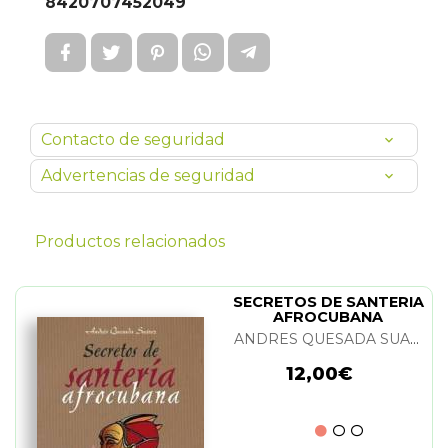
8420707452049
Contacto de seguridad
Advertencias de seguridad
Productos relacionados
SECRETOS DE SANTERIA
AFROCUBANA
ANDRES QUESADA SUAREZ
12,00€