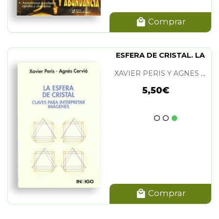
Comprar
ESFERA DE CRISTAL. LA
XAVIER PERIS Y AGNES CERVIA
5,50€
Comprar