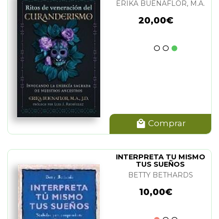
ERIKA BUENAFLOR, M.A.
20,00€
Comprar
INTERPRETA TU MISMO
TUS SUEÑOS
BETTY BETHARDS
10,00€