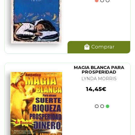
Comprar
MAGIA BLANCA PARA
PROSPERIDAD
LYNDA MORRIS
14,45€