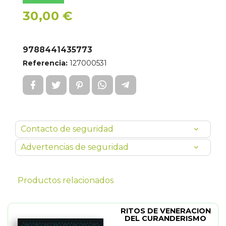
30,00 €
9788441435773
Referencia:
127000531
Contacto de seguridad
Advertencias de seguridad
Productos relacionados
RITOS DE VENERACION
DEL CURANDERISMO