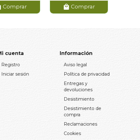
Comprar
Comprar
Mi cuenta
Información
Registro
Aviso legal
Iniciar sesión
Política de privacidad
Entregas y
devoluciones
Desistimiento
Desistimiento de
compra
Reclamaciones
Cookies