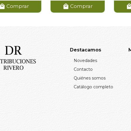
Comprar
Comprar
Destacamos
Novedades
Contacto
Quiénes somos
Catálogo completo