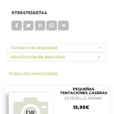
9788475568744
Contacto de seguridad
Advertencias de seguridad
Productos relacionados
PEQUEÑAS
TENTACIONES CASERAS
ESTERELLE PAYANY
15,95€