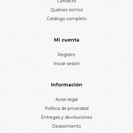
Contacto
Quiénes somos
Catálogo completo
Mi cuenta
Registro
Iniciar sesión
Información
Aviso legal
Política de privacidad
Entregas y devoluciones
Desistimiento