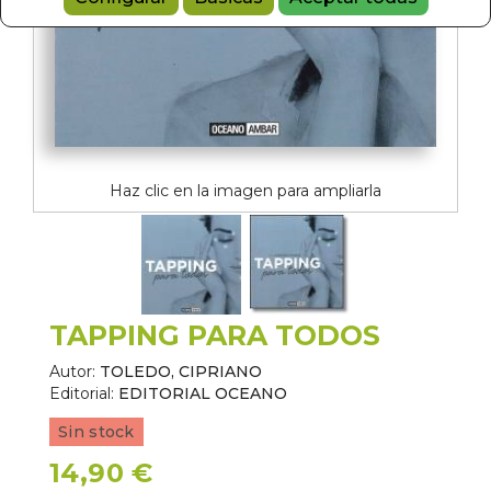
Haz clic en la imagen para ampliarla
TAPPING PARA TODOS
Autor:
TOLEDO, CIPRIANO
Editorial:
EDITORIAL OCEANO
Sin stock
14,90 €