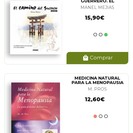
GUERRERO. EL
MANEL MEJIAS
15,90€
Comprar
MEDICINA NATURAL
PARA LA MENOPAUSIA
M. PROS
12,60€