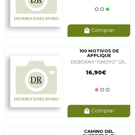
Comprar
100 MOTIVOS DE
APPLIQUE
DEBORAH "ISMOYO" GREEN
16,90€
Comprar
CAMINO DEL