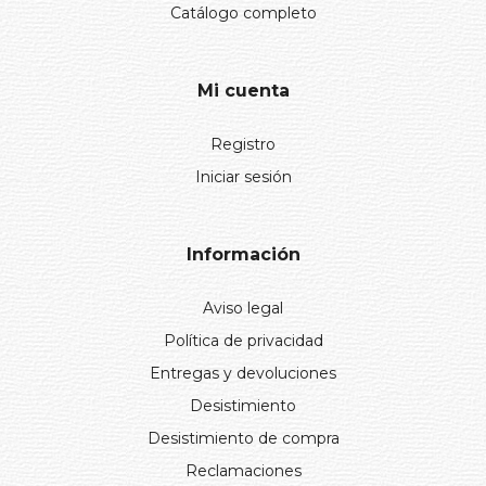
Catálogo completo
Mi cuenta
Registro
Iniciar sesión
Información
Aviso legal
Política de privacidad
Entregas y devoluciones
Desistimiento
Desistimiento de compra
Reclamaciones