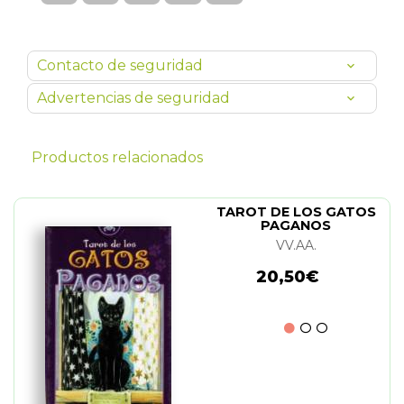
Contacto de seguridad
Advertencias de seguridad
Productos relacionados
TAROT DE LOS GATOS
PAGANOS
VV.AA.
20,50€