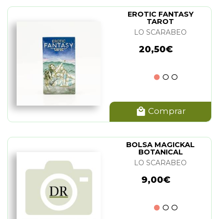
EROTIC FANTASY
TAROT
LO SCARABEO
20,50€
Comprar
BOLSA MAGICKAL
BOTANICAL
LO SCARABEO
9,00€