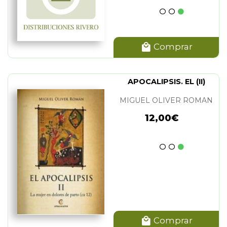
Comprar
APOCALIPSIS. EL (II)
MIGUEL OLIVER ROMAN
12,00€
Comprar