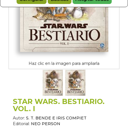
Haz clic en la imagen para ampliarla
STAR WARS. BESTIARIO.
VOL. I
Autor:
S. T. BENDE E IRIS COMPIET
Editorial:
NEO PERSON