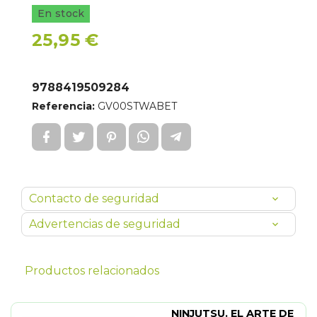
En stock
25,95 €
9788419509284
Referencia:
GV00STWABET
Contacto de seguridad
Advertencias de seguridad
Productos relacionados
NINJUTSU. EL ARTE DE