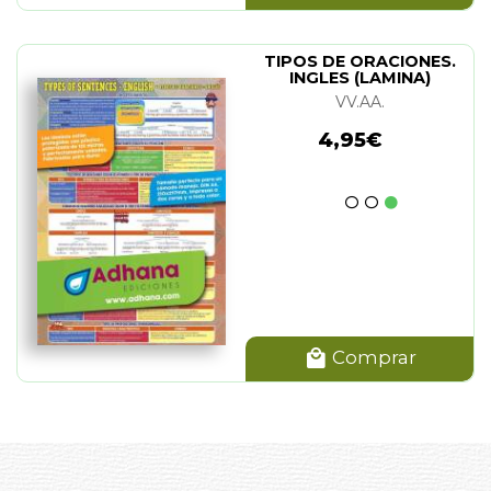
TIPOS DE ORACIONES.
INGLES (LAMINA)
VV.AA.
4,95€
Comprar