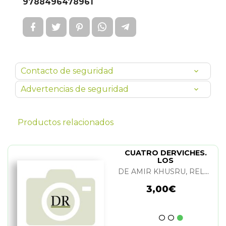
9788496478961
Contacto de seguridad
Advertencias de seguridad
Productos relacionados
CUATRO DERVICHES.
LOS
DE AMIR KHUSRU, RELATADO POR AMINA SHAH
3,00€