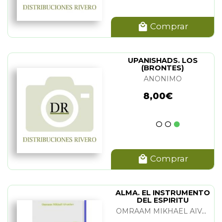
Comprar
UPANISHADS. LOS
(BRONTES)
ANONIMO
8,00€
Comprar
ALMA. EL INSTRUMENTO
DEL ESPIRITU
OMRAAM MIKHAEL AIVANHOV