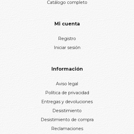
Catálogo completo
Mi cuenta
Registro
Iniciar sesión
Información
Aviso legal
Política de privacidad
Entregas y devoluciones
Desistimiento
Desistimiento de compra
Reclamaciones