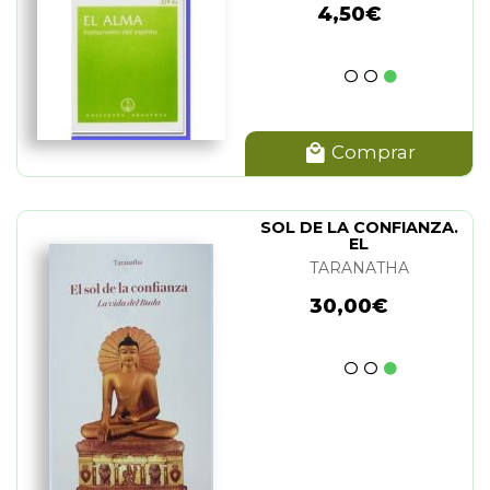
4,50€
Comprar
SOL DE LA CONFIANZA.
EL
TARANATHA
30,00€