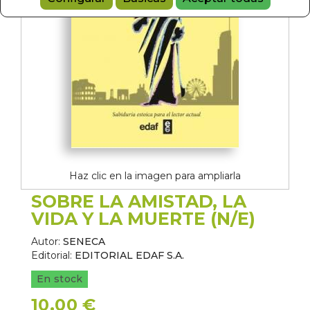
Haz clic en la imagen para ampliarla
SOBRE LA AMISTAD, LA
VIDA Y LA MUERTE (N/E)
Autor:
SENECA
Editorial:
EDITORIAL EDAF S.A.
En stock
10,00 €