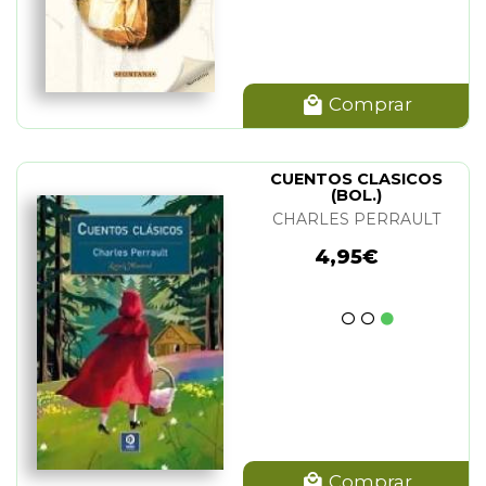
Comprar
CUENTOS CLASICOS
(BOL.)
CHARLES PERRAULT
4,95€
Comprar