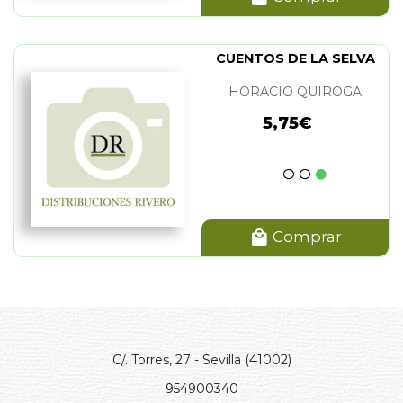
CUENTOS DE LA SELVA
HORACIO QUIROGA
5,75€
Comprar
C/. Torres, 27 - Sevilla (41002)
954900340