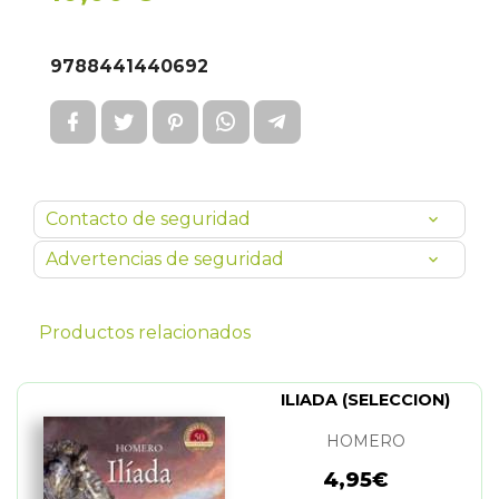
9788441440692
Contacto de seguridad
Advertencias de seguridad
Productos relacionados
ILIADA (SELECCION)
HOMERO
4,95€