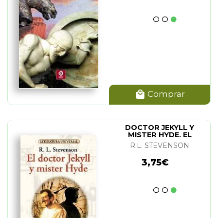
Comprar
DOCTOR JEKYLL Y
MISTER HYDE. EL
R.L. STEVENSON
3,75€