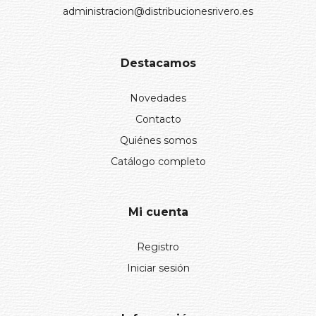
administracion@distribucionesrivero.es
Destacamos
Novedades
Contacto
Quiénes somos
Catálogo completo
Mi cuenta
Registro
Iniciar sesión