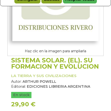
Haz clic en la imagen para ampliarla
SISTEMA SOLAR. (EL). SU
FORMACION Y EVOLUCION
LA TIERRA Y SUS CIVILIZACIONES
Autor:
ARTHUR POWELL
Editorial:
EDICIONES LIBRERIA ARGENTINA
En stock
29,90 €