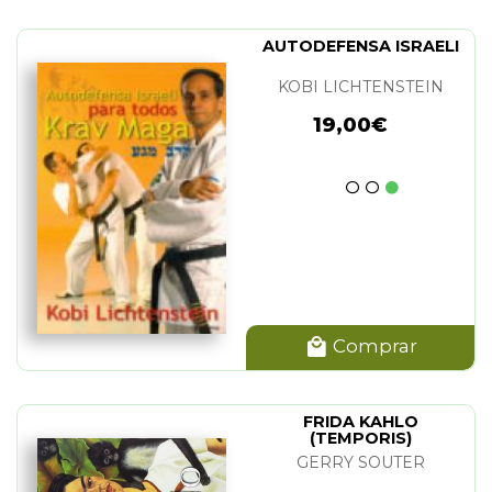
AUTODEFENSA ISRAELI
KOBI LICHTENSTEIN
19,00€
Comprar
FRIDA KAHLO
(TEMPORIS)
GERRY SOUTER