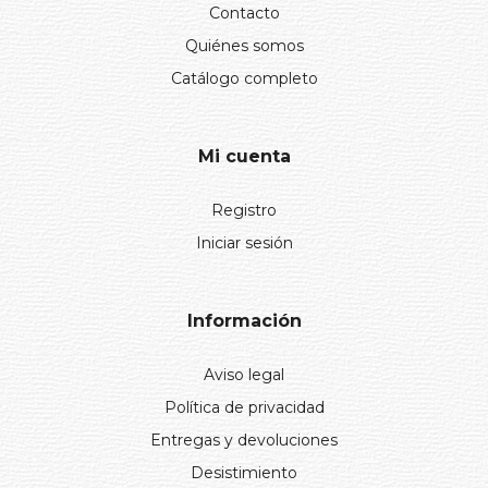
Contacto
Quiénes somos
Catálogo completo
Mi cuenta
Registro
Iniciar sesión
Información
Aviso legal
Política de privacidad
Entregas y devoluciones
Desistimiento