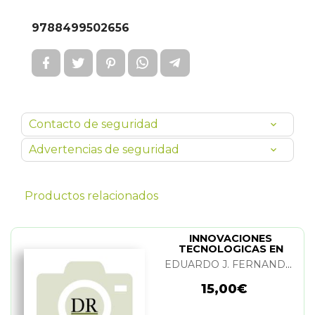
9788499502656
Contacto de seguridad
Advertencias de seguridad
Productos relacionados
INNOVACIONES
TECNOLOGICAS EN
CULTIVOS DE
EDUARDO J. FERNANDEZ RODRIGUEZ
INVERNADERO
15,00€