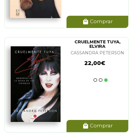
Comprar
CRUELMENTE TUYA,
ELVIRA
CASSANDRA PETERSON
22,00€
Comprar