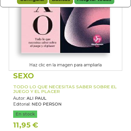
Haz clic en la imagen para ampliarla
SEXO
TODO LO QUE NECESITAS SABER SOBRE EL
JUEGO Y EL PLACER
Autor:
ALI PAUL
Editorial:
NEO PERSON
En stock
11,95 €