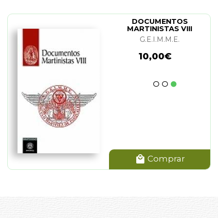
DOCUMENTOS
MARTINISTAS VIII
G.E.I.M.M.E.
10,00€
Comprar