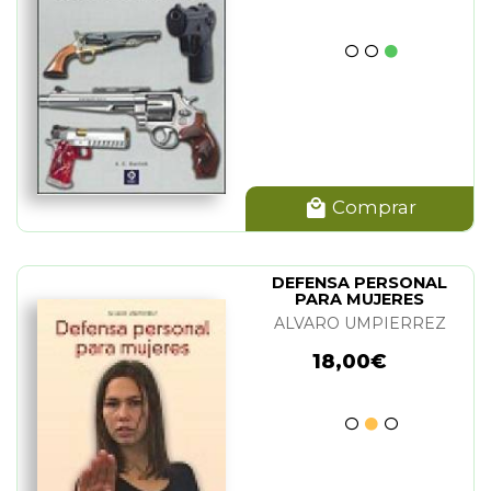
Comprar
DEFENSA PERSONAL
PARA MUJERES
ALVARO UMPIERREZ
18,00€