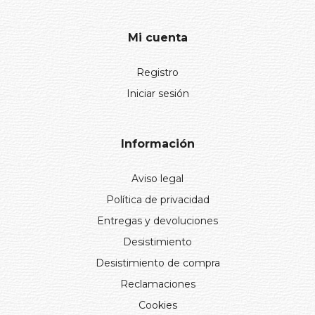
Mi cuenta
Registro
Iniciar sesión
Información
Aviso legal
Política de privacidad
Entregas y devoluciones
Desistimiento
Desistimiento de compra
Reclamaciones
Cookies