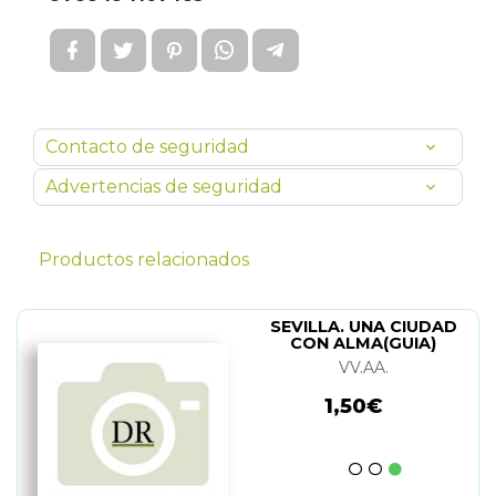
Contacto de seguridad
Advertencias de seguridad
Productos relacionados
SEVILLA. UNA CIUDAD
CON ALMA(GUIA)
VV.AA.
1,50€