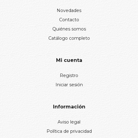
Novedades
Contacto
Quiénes somos
Catálogo completo
Mi cuenta
Registro
Iniciar sesión
Información
Aviso legal
Política de privacidad