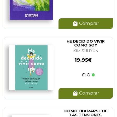
Comprar
HE DECIDIDO VIVIR
COMO SOY
KIM SUHYUN
19,95€
Comprar
COMO LIBERARSE DE
LAS TENSIONES