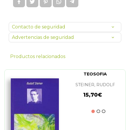
Contacto de seguridad
Advertencias de seguridad
Productos relacionados
TEOSOFIA
STEINER, RUDOLF
15,70€