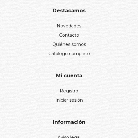
Destacamos
Novedades
Contacto
Quiénes somos
Catálogo completo
Mi cuenta
Registro
Iniciar sesión
Información
Aviso legal