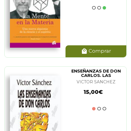
Comprar
ENSEÑANZAS DE DON
CARLOS. LAS
VICTOR SANCHEZ
15,00€