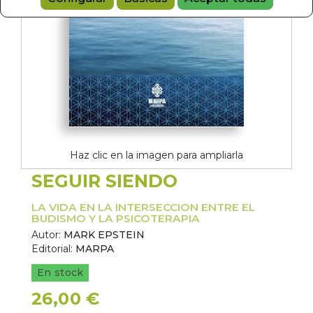
Haz clic en la imagen para ampliarla
SEGUIR SIENDO
LA VIDA EN LA INTERSECCION ENTRE EL
BUDISMO Y LA PSICOTERAPIA
Autor:
MARK EPSTEIN
Editorial:
MARPA
En stock
26,00 €