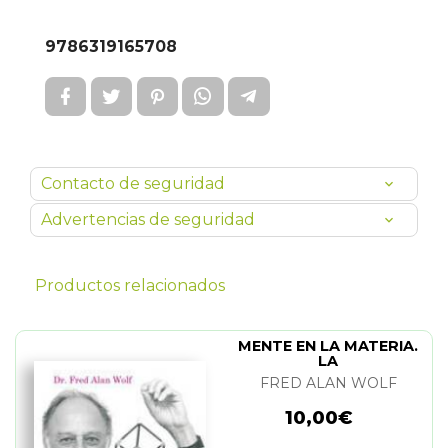
9786319165708
Contacto de seguridad
Advertencias de seguridad
Productos relacionados
MENTE EN LA MATERIA.
LA
FRED ALAN WOLF
10,00€