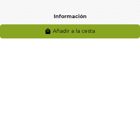
Información
Añadir a la cesta
Aviso legal
Política de privacidad
Entregas y devoluciones
Desistimiento
Desistimiento de compra
Reclamaciones
Cookies
Gestionar cookies