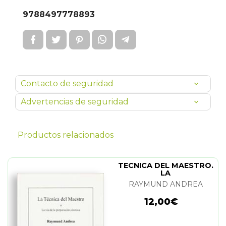
9788497778893
Contacto de seguridad
Advertencias de seguridad
Productos relacionados
TECNICA DEL MAESTRO.
LA
RAYMUND ANDREA
12,00€