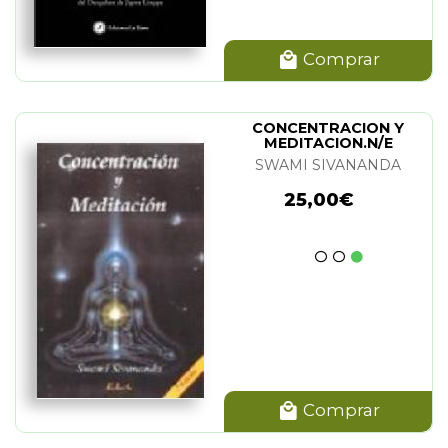
Comprar
CONCENTRACION Y
MEDITACION.N/E
SWAMI SIVANANDA
25,00€
Comprar