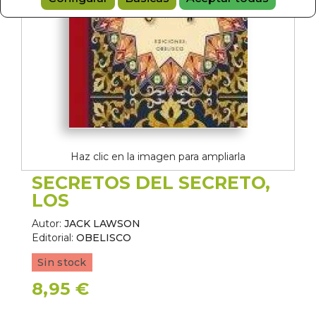
Haz clic en la imagen para ampliarla
SECRETOS DEL SECRETO,
LOS
Autor:
JACK LAWSON
Editorial:
OBELISCO
Sin stock
8,95 €