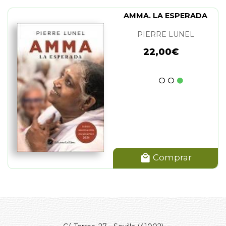
AMMA. LA ESPERADA
PIERRE LUNEL
22,00€
Comprar