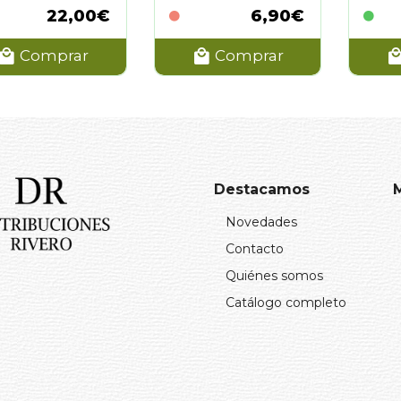
22,00€
6,90€
Comprar
Comprar
Destacamos
Novedades
Contacto
Quiénes somos
Catálogo completo