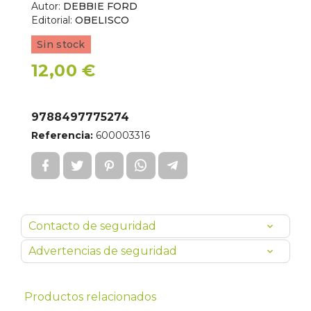
Autor:
DEBBIE FORD
Editorial:
OBELISCO
Sin stock
12,00 €
9788497775274
Referencia:
600003316
Contacto de seguridad
Advertencias de seguridad
Productos relacionados