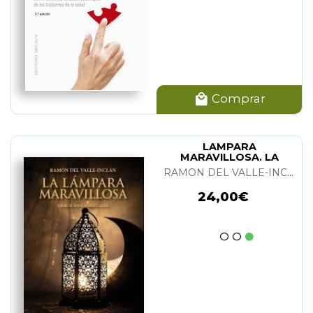
Comprar
LAMPARA
MARAVILLOSA. LA
RAMON DEL VALLE-INCLAN
24,00€