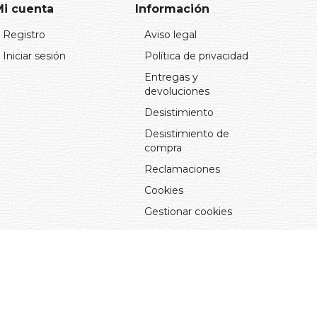
Mi cuenta
Información
Registro
Aviso legal
Iniciar sesión
Política de privacidad
Entregas y
devoluciones
Desistimiento
Desistimiento de
compra
Reclamaciones
Cookies
Gestionar cookies