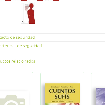
tacto de seguridad
rtencias de seguridad
uctos relacionados