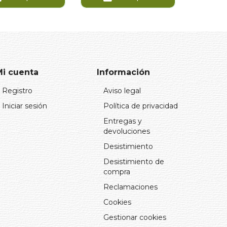
Mi cuenta
Información
Registro
Aviso legal
Iniciar sesión
Política de privacidad
Entregas y
devoluciones
Desistimiento
Desistimiento de
compra
Reclamaciones
Cookies
Gestionar cookies