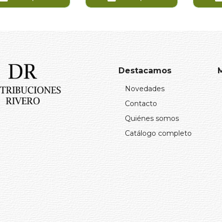
Destacamos
Novedades
Contacto
Quiénes somos
Catálogo completo