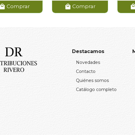
Comprar
Comprar
Destacamos
Novedades
Contacto
Quiénes somos
Catálogo completo