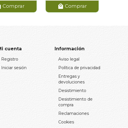
Comprar
Comprar
Mi cuenta
Información
Registro
Aviso legal
Iniciar sesión
Política de privacidad
Entregas y
devoluciones
Desistimiento
Desistimiento de
compra
Reclamaciones
Cookies