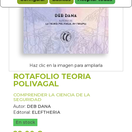
Haz clic en la imagen para ampliarla
ROTAFOLIO TEORIA
POLIVAGAL
COMPRENDER LA CIENCIA DE LA
SEGURIDAD
Autor:
DEB DANA
Editorial:
ELEFTHERIA
En stock