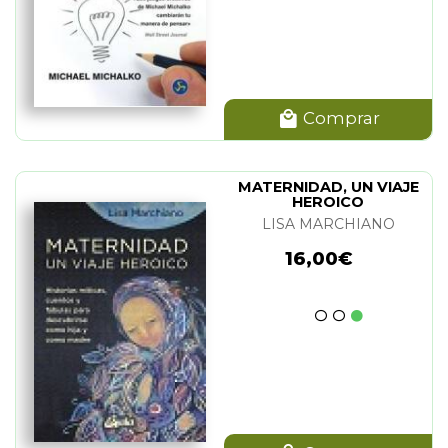
Comprar
MATERNIDAD, UN VIAJE
HEROICO
LISA MARCHIANO
16,00€