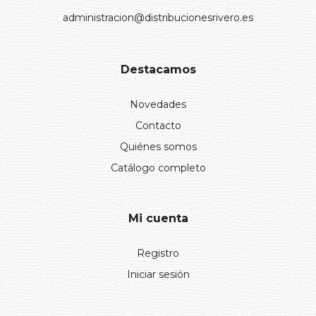
administracion@distribucionesrivero.es
Destacamos
Novedades
Contacto
Quiénes somos
Catálogo completo
Mi cuenta
Registro
Iniciar sesión