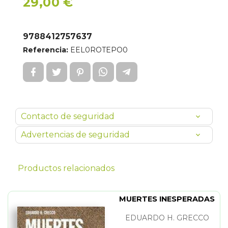
29,00 €
9788412757637
Referencia:
EEL0ROTEPO0
Contacto de seguridad
Advertencias de seguridad
Productos relacionados
MUERTES INESPERADAS
EDUARDO H. GRECCO