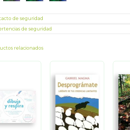
tacto de seguridad
rtencias de seguridad
uctos relacionados