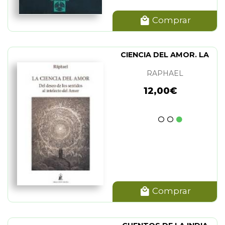
Comprar
CIENCIA DEL AMOR. LA
RAPHAEL
12,00€
Comprar