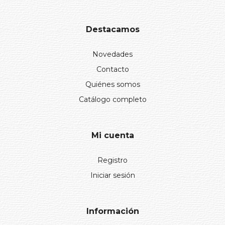
Destacamos
Novedades
Contacto
Quiénes somos
Catálogo completo
Mi cuenta
Registro
Iniciar sesión
Información