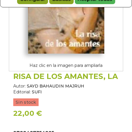
Haz clic en la imagen para ampliarla
RISA DE LOS AMANTES, LA
Autor:
SAYD BAHAUDIN MAJRUH
Editorial:
SUFI
Sin stock
22,00 €