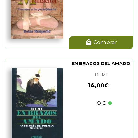
Comprar
EN BRAZOS DEL AMADO
RUMI
14,00€