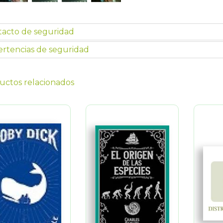
tacto de seguridad
rtencias de seguridad
uctos relacionados