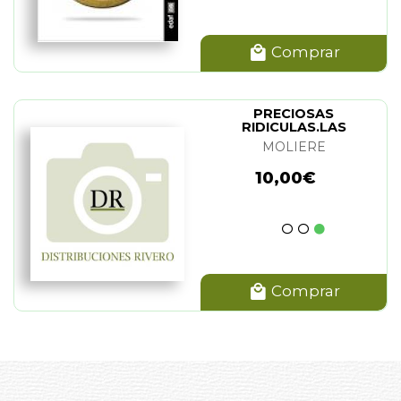
Comprar
PRECIOSAS
RIDICULAS.LAS
MOLIERE
10,00€
Comprar