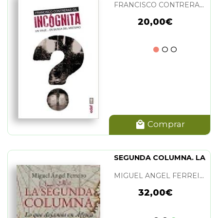
FRANCISCO CONTRERAS GIL
20,00€
Comprar
SEGUNDA COLUMNA. LA
MIGUEL ANGEL FERREIRO
32,00€