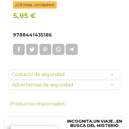
¡Últimas unidades!
5,95 €
9788441435186
Contacto de seguridad
Advertencias de seguridad
Productos relacionados
INCOGNITA.UN VIAJE...EN
BUSCA DEL MISTERIO