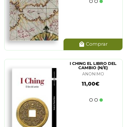
Comprar
I CHING EL LIBRO DEL
CAMBIO (N/E)
ANONIMO
11,00€