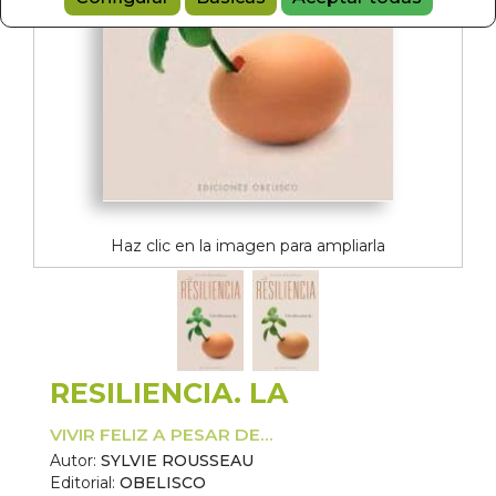
Haz clic en la imagen para ampliarla
RESILIENCIA. LA
VIVIR FELIZ A PESAR DE...
Autor:
SYLVIE ROUSSEAU
Editorial:
OBELISCO