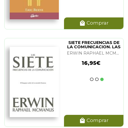
Comprar
SIETE FRECUENCIAS DE
LA COMUNICACION. LAS
ERWIN RAPHAEL MCMANUS
16,95€
Comprar