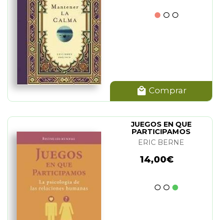
Comprar
JUEGOS EN QUE
PARTICIPAMOS
ERIC BERNE
14,00€