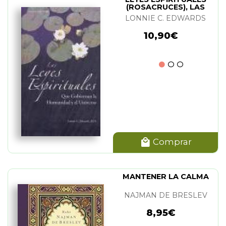
(ROSACRUCES), LAS
LONNIE C. EDWARDS
10,90€
Comprar
MANTENER LA CALMA
NAJMAN DE BRESLEV
8,95€