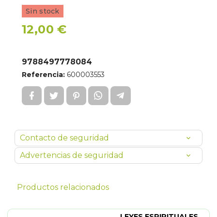
Sin stock
12,00 €
9788497778084
Referencia:
600003553
Contacto de seguridad
Advertencias de seguridad
Productos relacionados
LEYES ESPIRITUALES