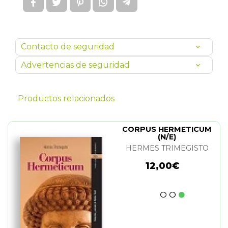
Contacto de seguridad
Advertencias de seguridad
Productos relacionados
CORPUS HERMETICUM
(N/E)
HERMES TRIMEGISTO
12,00€