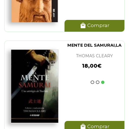
Comprar
MENTE DEL SAMURAI,LA
THOMAS CLEARY
18,00€
Comprar