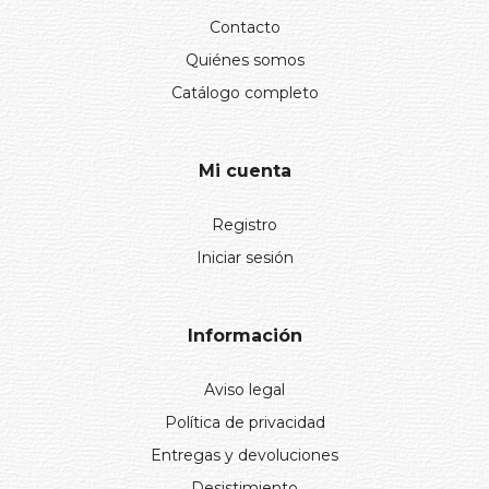
Contacto
Quiénes somos
Catálogo completo
Mi cuenta
Registro
Iniciar sesión
Información
Aviso legal
Política de privacidad
Entregas y devoluciones
Desistimiento