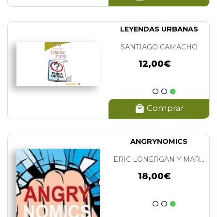
LEYENDAS URBANAS
SANTIAGO CAMACHO
12,00€
Comprar
ANGRYNOMICS
ERIC LONERGAN Y MARK BLYTH
18,00€