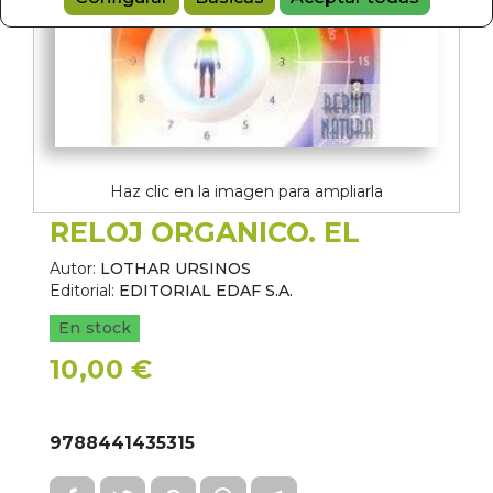
Haz clic en la imagen para ampliarla
RELOJ ORGANICO. EL
Autor:
LOTHAR URSINOS
Editorial:
EDITORIAL EDAF S.A.
En stock
10,00 €
9788441435315