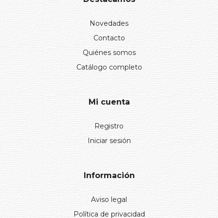
Novedades
Contacto
Quiénes somos
Catálogo completo
Mi cuenta
Registro
Iniciar sesión
Información
Aviso legal
Política de privacidad