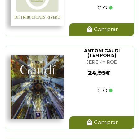
Comprar
ANTONI GAUDI
(TEMPORIS)
JEREMY ROE
24,95€
Comprar