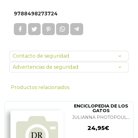
9788498273724
Contacto de seguridad
Advertencias de seguridad
Productos relacionados
ENCICLOPEDIA DE LOS
GATOS
JULIANNA PHOTOPOULOS
24,95€