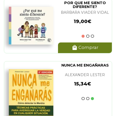
POR QUE ME SIENTO
DIFERENTE?
BARBARA VIADER VIDAL
19,00€
Comprar
NUNCA ME ENGAÑARAS
ALEXANDER LESTER
15,34€