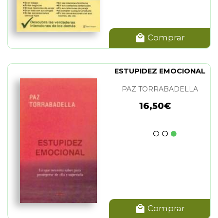
Comprar
ESTUPIDEZ EMOCIONAL
PAZ TORRABADELLA
16,50€
Comprar