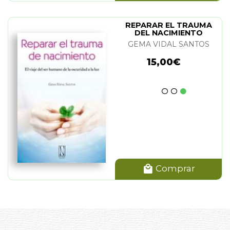
REPARAR EL TRAUMA
DEL NACIMIENTO
GEMA VIDAL SANTOS
15,00€
Comprar