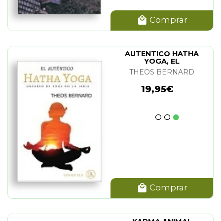
Comprar
AUTENTICO HATHA
YOGA, EL
THEOS BERNARD
19,95€
Comprar