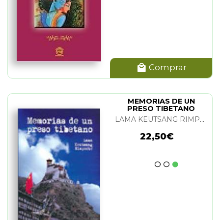
Comprar
MEMORIAS DE UN
PRESO TIBETANO
LAMA KEUTSANG RIMPOCHE
22,50€