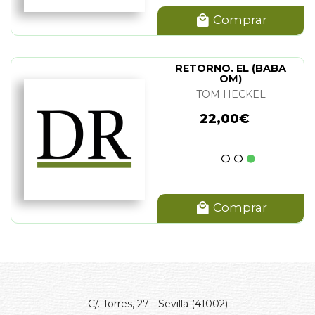
Comprar
RETORNO. EL (BABA
OM)
TOM HECKEL
22,00€
Comprar
C/. Torres, 27 - Sevilla (41002)