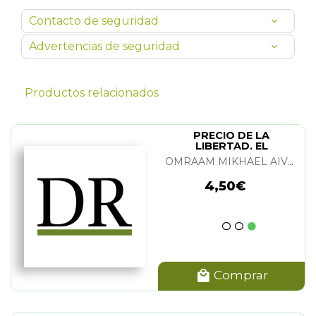
Contacto de seguridad
Advertencias de seguridad
Productos relacionados
PRECIO DE LA
LIBERTAD. EL
OMRAAM MIKHAEL AIVANHOV
4,50€
Comprar