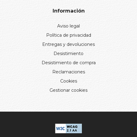
Información
Aviso legal
Política de privacidad
Entregas y devoluciones
Desistimiento
Desistimiento de compra
Reclamaciones
Cookies
Gestionar cookies