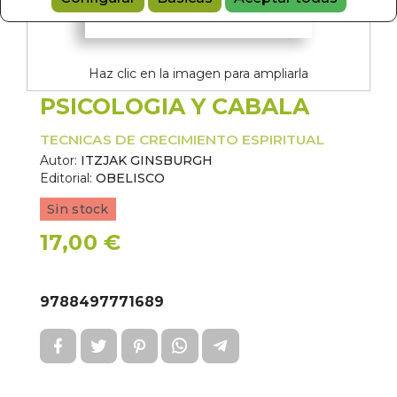
Haz clic en la imagen para ampliarla
PSICOLOGIA Y CABALA
TECNICAS DE CRECIMIENTO ESPIRITUAL
Autor:
ITZJAK GINSBURGH
Editorial:
OBELISCO
Sin stock
17,00 €
9788497771689