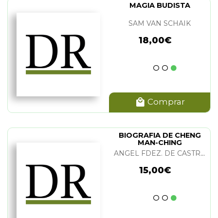
MAGIA BUDISTA
SAM VAN SCHAIK
18,00€
Comprar
BIOGRAFIA DE CHENG
MAN-CHING
ANGEL FDEZ. DE CASTRO
15,00€