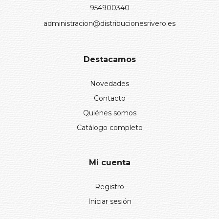
954900340
administracion@distribucionesrivero.es
Destacamos
Novedades
Contacto
Quiénes somos
Catálogo completo
Mi cuenta
Registro
Iniciar sesión