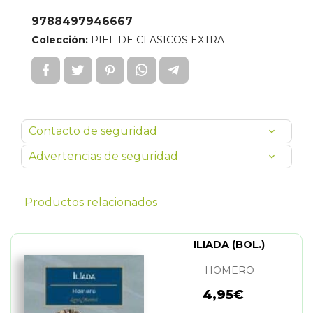
9788497946667
Colección:
PIEL DE CLASICOS EXTRA
Contacto de seguridad
Advertencias de seguridad
Productos relacionados
ILIADA (BOL.)
HOMERO
4,95€