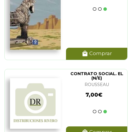
Comprar
CONTRATO SOCIAL. EL
(N/E)
ROUSSEAU
7,00€
Comprar