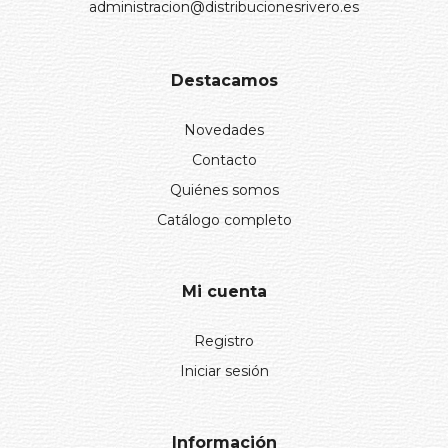
administracion@distribucionesrivero.es
Destacamos
Novedades
Contacto
Quiénes somos
Catálogo completo
Mi cuenta
Registro
Iniciar sesión
Información